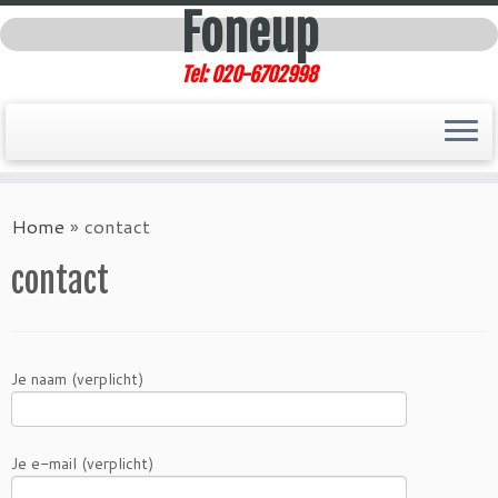
Foneup
Tel: 020-6702998
Home
»
contact
contact
Je naam (verplicht)
Je e-mail (verplicht)