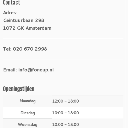
Contact
Adres:
Ceintuurbaan 298
1072 GK Amsterdam
Tel: 020 670 2998
Email: info@foneup.nl
Openingstijden
Maandag
12:00 - 18:00
Dinsdag
10:00 - 18:00
Woensdag
10:00 - 18:00