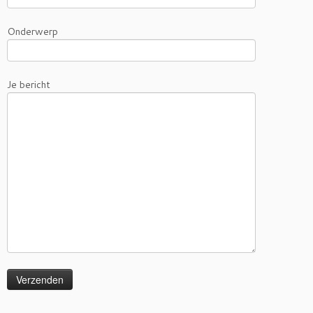
Onderwerp
Je bericht