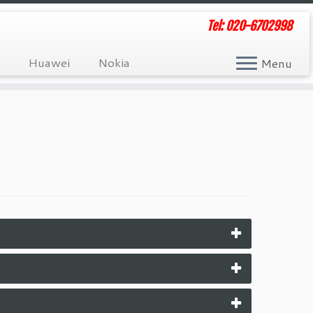
Tel: 020-6702998
Huawei
Nokia
Menu