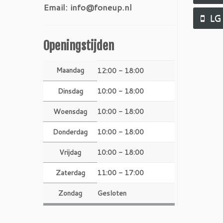
Email: info@foneup.nl
LG
Openingstijden
Maandag
12:00 - 18:00
Dinsdag
10:00 - 18:00
Woensdag
10:00 - 18:00
Donderdag
10:00 - 18:00
Vrijdag
10:00 - 18:00
Zaterdag
11:00 - 17:00
Zondag
Gesloten